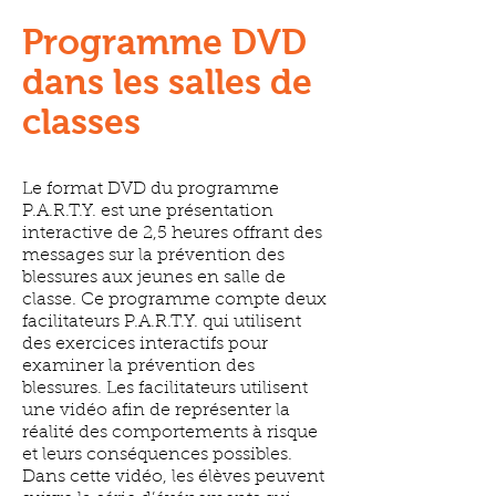
Programme DVD
dans les salles de
classes
Le format DVD du programme
P.A.R.T.Y. est une présentation
interactive de 2,5 heures offrant des
messages sur la prévention des
blessures aux jeunes en salle de
classe. Ce programme compte deux
facilitateurs P.A.R.T.Y. qui utilisent
des exercices interactifs pour
examiner la prévention des
blessures. Les facilitateurs utilisent
une vidéo afin de représenter la
réalité des comportements à risque
et leurs conséquences possibles.
Dans cette vidéo, les élèves peuvent