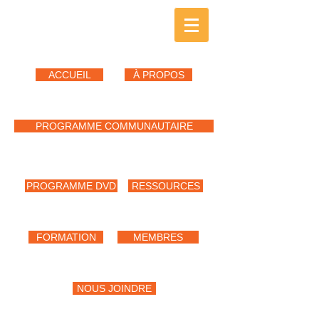
ACCUEIL
À PROPOS
PROGRAMME COMMUNAUTAIRE
PROGRAMME DVD
RESSOURCES
FORMATION
MEMBRES
NOUS JOINDRE